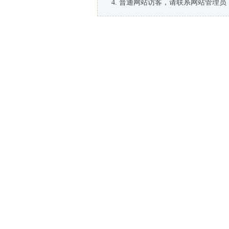
普通网站访客，请联系网站管理员