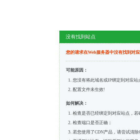
没有找到站点
您的请求在Web服务器中没有找到对
可能原因：
您没有将此域名或IP绑定到对应站
配置文件未生效!
如何解决：
检查是否已经绑定到对应站点，若
检查端口是否正确；
若您使用了CDN产品，请尝试清除